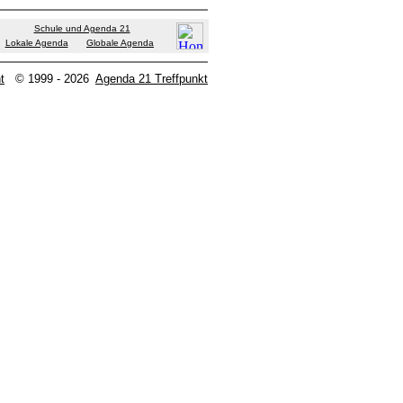
Schule und Agenda 21
Lokale Agenda
Globale Agenda
t
© 1999 - 2026
Agenda 21 Treffpunkt