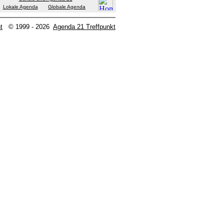
Lokale Agenda
Globale Agenda
t
© 1999 - 2026
Agenda 21 Treffpunkt